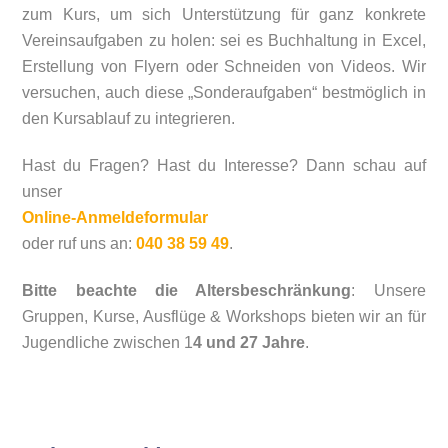
zum Kurs, um sich Unterstützung für ganz konkrete
Vereinsaufgaben zu holen: sei es Buchhaltung in Excel,
Erstellung von Flyern oder Schneiden von Videos. Wir
versuchen, auch diese „Sonderaufgaben“ bestmöglich in
den Kursablauf zu integrieren.
Hast du Fragen? Hast du Interesse? Dann schau auf
unser
Online-Anmeldeformular
oder ruf uns an:
040 38 59 49
.
Bitte beachte die Altersbeschränkung
: Unsere
Gruppen, Kurse, Ausflüge & Workshops bieten wir an für
Jugendliche zwischen 1
4 und 27 Jahre
.