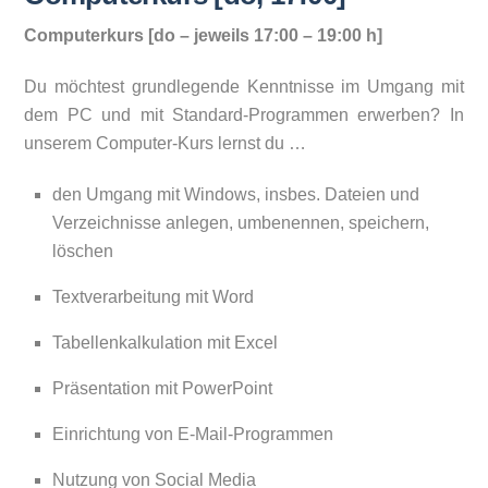
Computerkurs [do – jeweils 17:00 – 19:00 h]
Du möchtest grundlegende Kenntnisse im Umgang mit
dem PC und mit Standard-Programmen erwerben? In
unserem Computer-Kurs lernst du …
den Umgang mit Windows, insbes. Dateien und
Verzeichnisse anlegen, umbenennen, speichern,
löschen
Textverarbeitung mit Word
Tabellenkalkulation mit Excel
Präsentation mit PowerPoint
Einrichtung von E-Mail-Programmen
Nutzung von Social Media