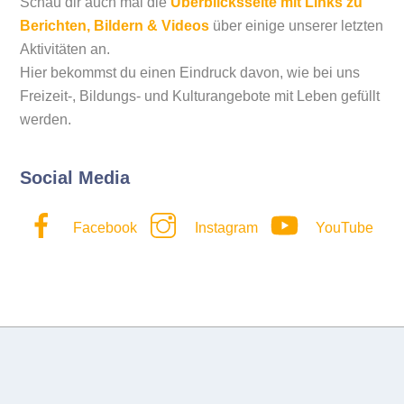
Schau dir auch mal die
Überblicksseite mit Links zu
Berichten, Bildern & Videos
über einige unserer letzten
Aktivitäten an.
Hier bekommst du einen Eindruck davon, wie bei uns
Freizeit-, Bildungs- und Kulturangebote mit Leben gefüllt
werden.
Social Media
Facebook
Instagram
YouTube