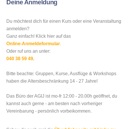
Deine Anmeldung
Du möchtest dich für einen Kurs oder eine Veranstaltung
anmelden?
Ganz einfach! Klick hier auf das
Online-Anmeldeformular
.
Oder ruf uns an unter:
040 38 59 49
.
Bitte beachte: Gruppen, Kurse, Ausflüge & Workshops
haben die Altersbeschränkung 14 - 27 Jahre!
Das Büro der AGIJ ist mo-fr 12:00 - 20.00h geöffnet, du
kannst auch gerne - am besten nach vorheriger
Vereinbarung - persönlich vorbeikommen.