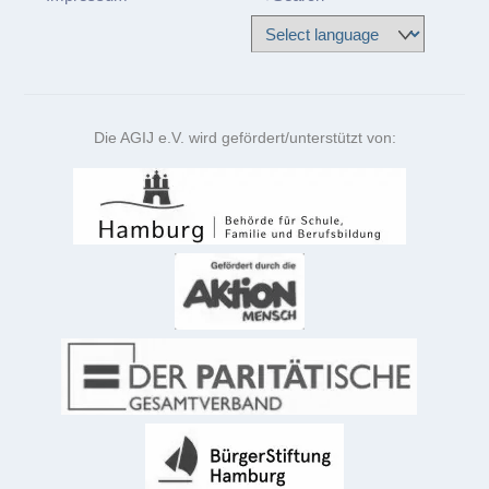
Die AGIJ e.V. wird gefördert/unterstützt von: