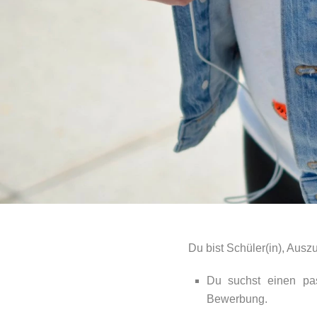
Du bist Schüler(in), Auszu
Du suchst einen pas
Bewerbung.