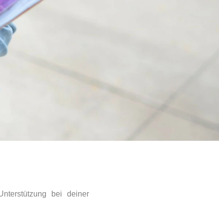
nterstützung bei deiner