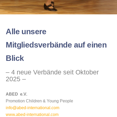
Alle unsere
Mitgliedsverbände auf einen
Blick
– 4 neue Verbände seit Oktober
2025 –
ABED e.V.
Promotion Children & Young People
info@abed-international.com
www.abed-international.com