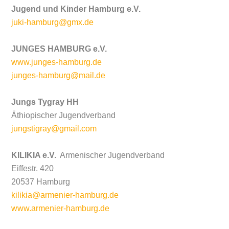
Jugend und Kinder Hamburg e.V.
juki-hamburg@gmx.de
JUNGES HAMBURG e.V.
www.junges-hamburg.de
junges-hamburg@mail.de
Jungs Tygray HH
Äthiopischer Jugendverband
jungstigray@gmail.com
KILIKIA e.V.
Armenischer Jugendverband
Eiffestr. 420
20537 Hamburg
kilikia@armenier-hamburg.de
www.armenier-hamburg.de