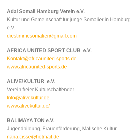
Adal Somali Hamburg Verein e.V.
Kultur und Gemeinschaft für junge Somalier in Hamburg
e.V.
diestimmesomalier@gmail.com
AFRICA UNITED SPORT CLUB
e.V.
Kontakt@africaunited-sports.de
www.africaunited-sports.de
ALIVE!KULTUR e.V.
Verein freier Kulturschaffender
Info@alivekultur.de
www.alivekultur.de/
BALIMAYA TON e.V.
Jugendbildung, Frauenförderung, Malische Kultur
nana.cisse@hotmail.de