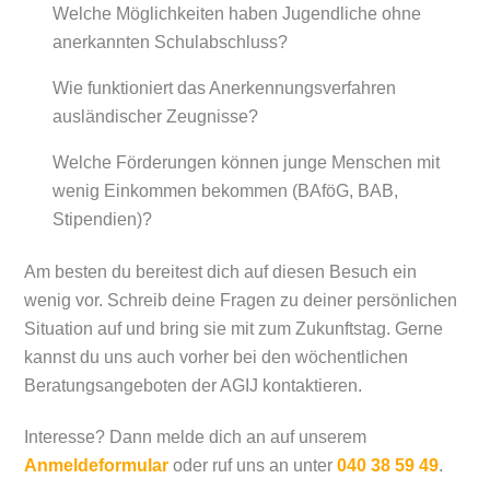
Welche Möglichkeiten haben Jugendliche ohne
anerkannten Schulabschluss?
Wie funktioniert das Anerkennungsverfahren
ausländischer Zeugnisse?
Welche Förderungen können junge Menschen mit
wenig Einkommen bekommen (BAföG, BAB,
Stipendien)?
Am besten du bereitest dich auf diesen Besuch ein
wenig vor. Schreib deine Fragen zu deiner persönlichen
Situation auf und bring sie mit zum Zukunftstag. Gerne
kannst du uns auch vorher bei den wöchentlichen
Beratungsangeboten der AGIJ kontaktieren.
Interesse? Dann melde dich an auf unserem
Anmeldeformular
oder ruf uns an
unter
040 38 59 49
.