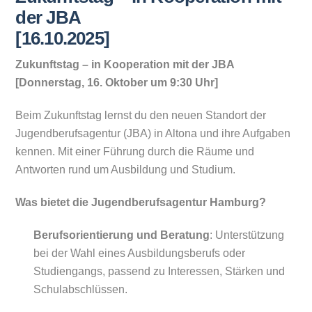
der JBA
[16.10.2025]
Zukunftstag – in Kooperation mit der JBA
[Donnerstag, 16. Oktober um 9:30 Uhr]
Beim Zukunftstag lernst du den neuen Standort der
Jugendberufsagentur (JBA) in Altona und ihre Aufgaben
kennen. Mit einer Führung durch die Räume und
Antworten rund um Ausbildung und Studium.
Was bietet die Jugendberufsagentur Hamburg?
Berufsorientierung und Beratung
: Unterstützung
bei der Wahl eines Ausbildungsberufs oder
Studiengangs, passend zu Interessen, Stärken und
Schulabschlüssen.