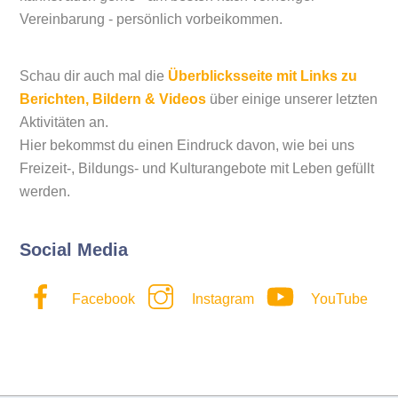
Vereinbarung - persönlich vorbeikommen.
Schau dir auch mal die
Überblicksseite mit Links zu
Berichten, Bildern & Videos
über einige unserer letzten
Aktivitäten an.
Hier bekommst du einen Eindruck davon, wie bei uns
Freizeit-, Bildungs- und Kulturangebote mit Leben gefüllt
werden.
Social Media
Facebook
Instagram
YouTube