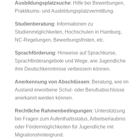
Ausbildungsplatzsuche
: Hilfe bei Bewerbungen,
Praktikums- und Ausbildungsplatzvermittlung.
Studienberatung
: Informationen zu
Studienmöglichkeiten, Hochschulen in Hamburg,
NC-Regelungen, Bewerbungsfristen, etc.
Sprachförderung
: Hinweise auf Sprachkurse,
Sprachförderangebote und Wege, wie Jugendliche
ihre Deutschkenntnisse verbessern können.
Anerkennung von Abschlüssen
: Beratung, wie im
Ausland erworbene Schul- oder Berufsabschlüsse
anerkannt werden können.
Rechtliche Rahmenbedingungen
: Unterstützung
bei Fragen zum Aufenthaltsstatus, Arbeitserlaubnis
oder Fördermöglichkeiten für Jugendliche mit
Migrationshintergrund.