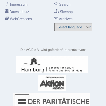
Impressum
Search
Datenschutz
Sitemap
WebCreations
Archives
Die AGIJ e.V. wird gefördert/unterstützt von: