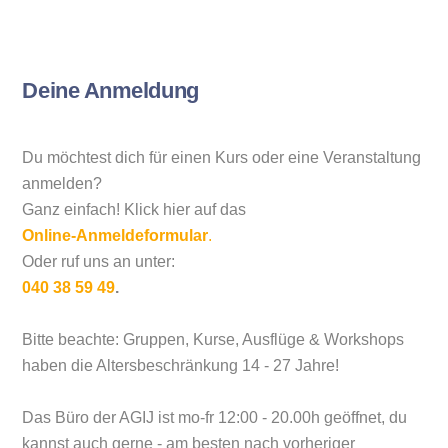
Deine Anmeldung
Du möchtest dich für einen Kurs oder eine Veranstaltung
anmelden?
Ganz einfach! Klick hier auf das
Online-Anmeldeformular
.
Oder ruf uns an unter:
040 38 59 49
.
Bitte beachte: Gruppen, Kurse, Ausflüge & Workshops
haben die Altersbeschränkung 14 - 27 Jahre!
Das Büro der AGIJ ist mo-fr 12:00 - 20.00h geöffnet, du
kannst auch gerne - am besten nach vorheriger