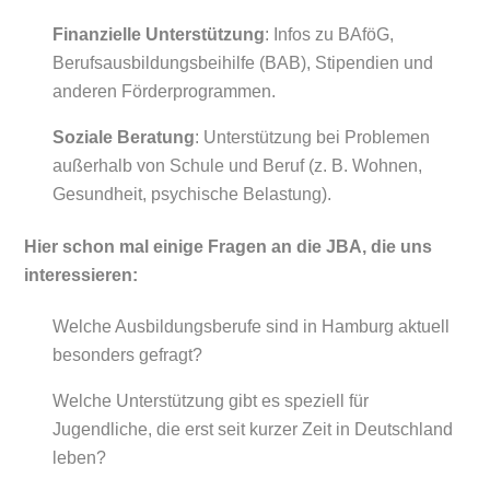
Finanzielle Unterstützung
: Infos zu BAföG,
Berufsausbildungsbeihilfe (BAB), Stipendien und
anderen Förderprogrammen.
Soziale Beratung
: Unterstützung bei Problemen
außerhalb von Schule und Beruf (z. B. Wohnen,
Gesundheit, psychische Belastung).
Hier schon mal einige Fragen an die JBA, die uns
interessieren:
Welche Ausbildungsberufe sind in Hamburg aktuell
besonders gefragt?
Welche Unterstützung gibt es speziell für
Jugendliche, die erst seit kurzer Zeit in Deutschland
leben?