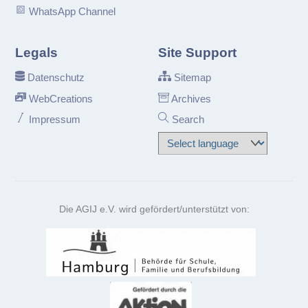
WhatsApp Channel
Legals
Site Support
Datenschutz
Sitemap
WebCreations
Archives
Impressum
Search
Die AGIJ e.V. wird gefördert/unterstützt von: