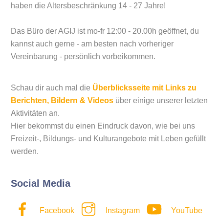
haben die Altersbeschränkung 14 - 27 Jahre!
Das Büro der AGIJ ist mo-fr 12:00 - 20.00h geöffnet, du
kannst auch gerne - am besten nach vorheriger
Vereinbarung - persönlich vorbeikommen.
Schau dir auch mal die
Überblicksseite mit Links zu
Berichten, Bildern & Videos
über einige unserer letzten
Aktivitäten an.
Hier bekommst du einen Eindruck davon, wie bei uns
Freizeit-, Bildungs- und Kulturangebote mit Leben gefüllt
werden.
Social Media
Facebook
Instagram
YouTube