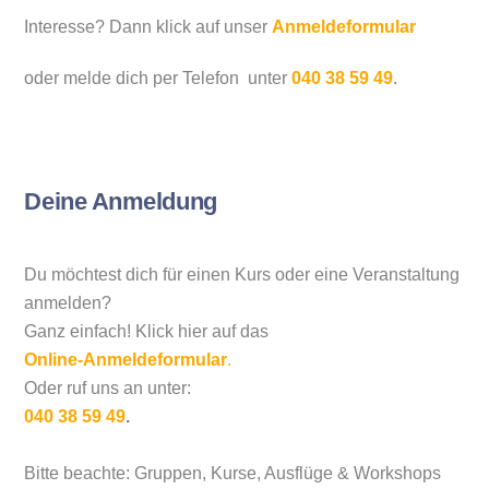
Interesse? Dann klick auf unser
Anmeldeformular
oder melde dich
per Telefon unter
040 38 59 49
.
Deine Anmeldung
Du möchtest dich für einen Kurs oder eine Veranstaltung
anmelden?
Ganz einfach! Klick hier auf das
Online-Anmeldeformular
.
Oder ruf uns an unter:
040 38 59 49
.
Bitte beachte: Gruppen, Kurse, Ausflüge & Workshops