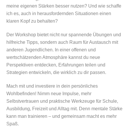
meine eigenen Stärken besser nutzen? Und wie schaffe
ich es, auch in herausfordernden Situationen einen
klaren Kopf zu behalten?
Der Workshop bietet nicht nur spannende Übungen und
hilfreiche Tipps, sondern auch Raum für Austausch mit
anderen Jugendlichen. In einer offenen und
wertschätzenden Atmosphäre kannst du neue
Perspektiven entdecken, Erfahrungen teilen und
Strategien entwickeln, die wirklich zu dir passen.
Mach mit und investiere in dein persönliches
Wohlbefinden! Nimm neue Impulse, mehr
Selbstvertrauen und praktische Werkzeuge für Schule,
Ausbildung, Freizeit und Alltag mit. Denn mentale Stärke
kann man trainieren – und gemeinsam macht es mehr
Spaß.