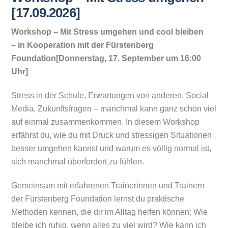
[17.09.2026]
Workshop – Mit Stress umgehen und cool bleiben
– in Kooperation mit der Fürstenberg
Foundation
[Donnerstag, 17. September um 16:00
Uhr]
Stress in der Schule, Erwartungen von anderen, Social
Media, Zukunftsfragen – manchmal kann ganz schön viel
auf einmal zusammenkommen. In diesem Workshop
erfährst du, wie du mit Druck und stressigen Situationen
besser umgehen kannst und warum es völlig normal ist,
sich manchmal überfordert zu fühlen.
Gemeinsam mit erfahrenen Trainerinnen und Trainern
der Fürstenberg Foundation lernst du praktische
Methoden kennen, die dir im Alltag helfen können: Wie
bleibe ich ruhig, wenn alles zu viel wird? Wie kann ich