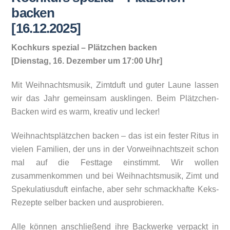
backen
[16.12.2025]
Kochkurs spezial – Plätzchen backen
[Dienstag, 16. Dezember um 17:00 Uhr]
Mit Weihnachtsmusik, Zimtduft und guter Laune lassen
wir das Jahr gemeinsam ausklingen. Beim Plätzchen-
Backen wird es warm, kreativ und lecker!
Weihnachtsplätzchen backen – das ist ein fester Ritus in
vielen Familien, der uns in der Vorweihnachtszeit schon
mal auf die Festtage einstimmt. Wir wollen
zusammenkommen und bei Weihnachtsmusik, Zimt und
Spekulatiusduft einfache, aber sehr schmackhafte Keks-
Rezepte selber backen und ausprobieren.
Alle können anschließend ihre Backwerke verpackt in