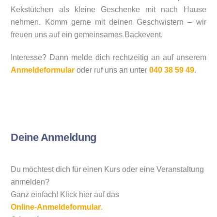
Kekstütchen als kleine Geschenke mit nach Hause
nehmen.
Komm gerne mit deinen Geschwistern – wir
freuen uns auf ein gemeinsames Backevent.
Interesse? Dann melde dich rechtzeitig an
auf unserem
Anmeldeformular
oder ruf uns an
unter
040 38 59 49
.
Deine Anmeldung
Du möchtest dich für einen Kurs oder eine Veranstaltung
anmelden?
Ganz einfach! Klick hier auf das
Online-Anmeldeformular
.