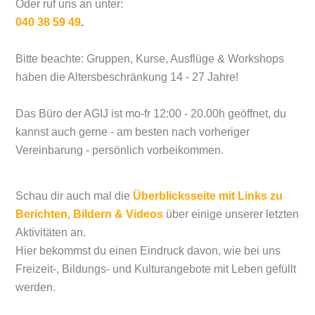
Oder ruf uns an unter:
040 38 59 49
.
Bitte beachte: Gruppen, Kurse, Ausflüge & Workshops
haben die Altersbeschränkung 14 - 27 Jahre!
Das Büro der AGIJ ist mo-fr 12:00 - 20.00h geöffnet, du
kannst auch gerne - am besten nach vorheriger
Vereinbarung - persönlich vorbeikommen.
Schau dir auch mal die
Überblicksseite mit Links zu
Berichten, Bildern & Videos
über einige unserer letzten
Aktivitäten an.
Hier bekommst du einen Eindruck davon, wie bei uns
Freizeit-, Bildungs- und Kulturangebote mit Leben gefüllt
werden.