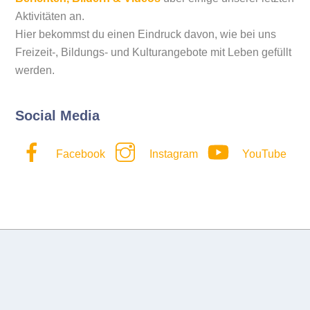
Aktivitäten an.
Hier bekommst du einen Eindruck davon, wie bei uns
Freizeit-, Bildungs- und Kulturangebote mit Leben gefüllt
werden.
Social Media
Facebook
Instagram
YouTube
Back