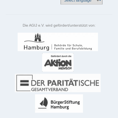
Die AGIJ e.V. wird gefördert/unterstützt von: