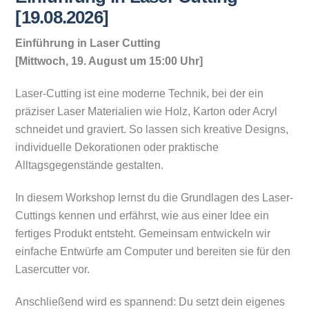
[19.08.2026]
Einführung in Laser Cutting
[Mittwoch, 19. August um 15:00 Uhr]
Laser-Cutting ist eine moderne Technik, bei der ein
präziser Laser Materialien wie Holz, Karton oder Acryl
schneidet und graviert. So lassen sich kreative Designs,
individuelle Dekorationen oder praktische
Alltagsgegenstände gestalten.
In diesem Workshop lernst du die Grundlagen des Laser-
Cuttings kennen und erfährst, wie aus einer Idee ein
fertiges Produkt entsteht. Gemeinsam entwickeln wir
einfache Entwürfe am Computer und bereiten sie für den
Lasercutter vor.
Anschließend wird es spannend: Du setzt dein eigenes