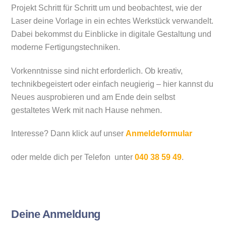
Projekt Schritt für Schritt um und beobachtest, wie der
Laser deine Vorlage in ein echtes Werkstück verwandelt.
Dabei bekommst du Einblicke in digitale Gestaltung und
moderne Fertigungstechniken.
Vorkenntnisse sind nicht erforderlich. Ob kreativ,
technikbegeistert oder einfach neugierig – hier kannst du
Neues ausprobieren und am Ende dein selbst
gestaltetes Werk mit nach Hause nehmen.
Interesse? Dann klick auf unser
Anmeldeformular
oder melde dich
per Telefon unter
040 38 59 49
.
Deine Anmeldung