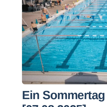
Ein Sommertag