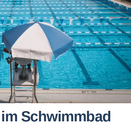
 im Schwimmbad