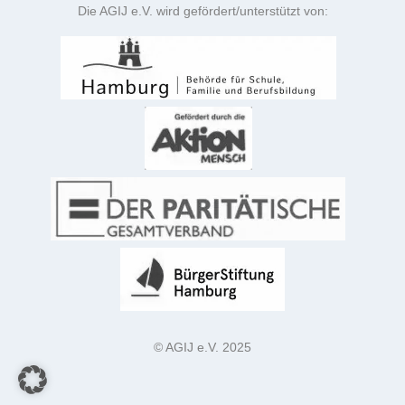
Die AGIJ e.V. wird gefördert/unterstützt von:
© AGIJ e.V. 2025