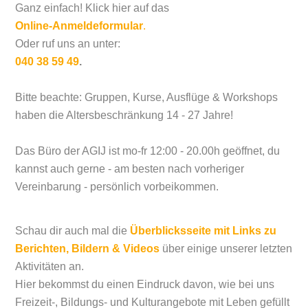
Ganz einfach! Klick hier auf das
Online-Anmeldeformular
.
Oder ruf uns an unter:
040 38 59 49
.
Bitte beachte: Gruppen, Kurse, Ausflüge & Workshops
haben die Altersbeschränkung 14 - 27 Jahre!
Das Büro der AGIJ ist mo-fr 12:00 - 20.00h geöffnet, du
kannst auch gerne - am besten nach vorheriger
Vereinbarung - persönlich vorbeikommen.
Schau dir auch mal die
Überblicksseite mit Links zu
Berichten, Bildern & Videos
über einige unserer letzten
Aktivitäten an.
Hier bekommst du einen Eindruck davon, wie bei uns
Freizeit-, Bildungs- und Kulturangebote mit Leben gefüllt