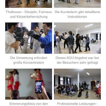
Thaiboxen - Disziplin, Fairness
Die Kursleiterin gibt detaillierte
und Körperbeherrschung
Instruktionen
Die Umsetzung erfordert
Dieses AGIJ Angebot war bei
große Konzentration
der Besuchern sehr gefragt
Erinnerungsfotos von den
Professionelle Leistungen -