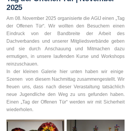
2025
Am 08. November 2025 organisierte die AGIJ einen „Tag
der Offenen Tür“. Wir wollten den Besuchern einen
Eindruck von der Bandbreite der Arbeit des
Dachverbandes und unserer Mitgliedsverbände geben
und sie durch Anschauung und Mitmachen dazu
ermutigen, in unsere laufenden Kurse und Workshops
reinzuschauen.
In der kleinen Galerie hier unten haben wir einige
Szenen von diesem Nachmittag zusammengestellt. Wir
freuen uns, dass nach dieser Verastaltung tatsächlich
neue Jugendliche den Weg zu uns gefunden haben.
Einen „Tag der Offenen Tür“ werden wir mit Sicherheit
wiederholen.