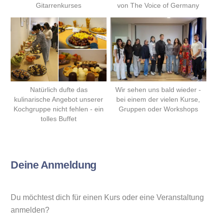
Gitarrenkurses
von The Voice of Germany
Natürlich dufte das
Wir sehen uns bald wieder -
kulinarische Angebot unserer
bei einem der vielen Kurse,
Kochgruppe nicht fehlen - ein
Gruppen oder Workshops
tolles Buffet
Deine Anmeldung
Du möchtest dich für einen Kurs oder eine Veranstaltung
anmelden?