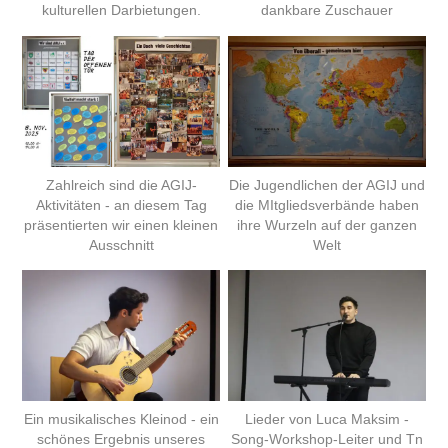
kulturellen Darbietungen.
dankbare Zuschauer
Zahlreich sind die AGIJ-
Die Jugendlichen der AGIJ und
Aktivitäten - an diesem Tag
die MItgliedsverbände haben
präsentierten wir einen kleinen
ihre Wurzeln auf der ganzen
Ausschnitt
Welt
Ein musikalisches Kleinod - ein
Lieder von Luca Maksim -
schönes Ergebnis unseres
Song-Workshop-Leiter und Tn