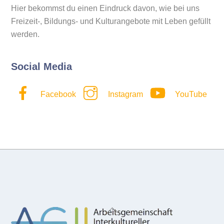
Hier bekommst du einen Eindruck davon, wie bei uns
Freizeit-, Bildungs- und Kulturangebote mit Leben gefüllt
werden.
Social Media
Facebook
Instagram
YouTube
Back
To