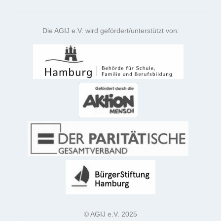
Die AGIJ e.V. wird gefördert/unterstützt von:
© AGIJ e.V. 2025