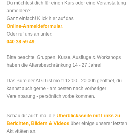
Du möchtest dich für einen Kurs oder eine Veranstaltung
anmelden?
Ganz einfach! Klick hier auf das
Online-Anmeldeformular
.
Oder ruf uns an unter:
040 38 59 49
.
Bitte beachte: Gruppen, Kurse, Ausflüge & Workshops
haben die Altersbeschränkung 14 - 27 Jahre!
Das Büro der AGIJ ist mo-fr 12:00 - 20.00h geöffnet, du
kannst auch gerne - am besten nach vorheriger
Vereinbarung - persönlich vorbeikommen.
Schau dir auch mal die
Überblicksseite mit Links zu
Berichten, Bildern & Videos
über einige unserer letzten
Aktivitäten an.