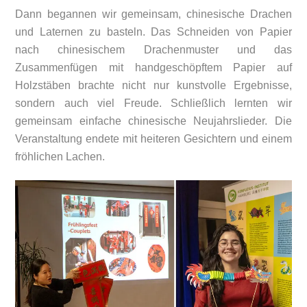
Dann begannen wir gemeinsam, chinesische Drachen
und Laternen zu basteln. Das Schneiden von Papier
nach chinesischem Drachenmuster und das
Zusammenfügen mit handgeschöpftem Papier auf
Holzstäben brachte nicht nur kunstvolle Ergebnisse,
sondern auch viel Freude. Schließlich lernten wir
gemeinsam einfache chinesische Neujahrslieder. Die
Veranstaltung endete mit heiteren Gesichtern und einem
fröhlichen Lachen.