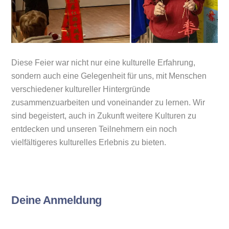
Diese Feier war nicht nur eine kulturelle Erfahrung,
sondern auch eine Gelegenheit für uns, mit Menschen
verschiedener kultureller Hintergründe
zusammenzuarbeiten und voneinander zu lernen. Wir
sind begeistert, auch in Zukunft weitere Kulturen zu
entdecken und unseren Teilnehmern ein noch
vielfältigeres kulturelles Erlebnis zu bieten.
Deine Anmeldung