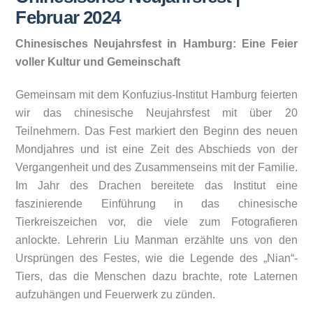
Februar 2024
Chinesisches Neujahrsfest in Hamburg: Eine Feier
voller Kultur und Gemeinschaft
Gemeinsam mit dem Konfuzius-Institut Hamburg feierten
wir das chinesische Neujahrsfest mit über 20
Teilnehmern. Das Fest markiert den Beginn des neuen
Mondjahres und ist eine Zeit des Abschieds von der
Vergangenheit und des Zusammenseins mit der Familie.
Im Jahr des Drachen bereitete das Institut eine
faszinierende Einführung in das chinesische
Tierkreiszeichen vor, die viele zum Fotografieren
anlockte. Lehrerin Liu Manman erzählte uns von den
Ursprüngen des Festes, wie die Legende des „Nian“-
Tiers, das die Menschen dazu brachte, rote Laternen
aufzuhängen und Feuerwerk zu zünden.